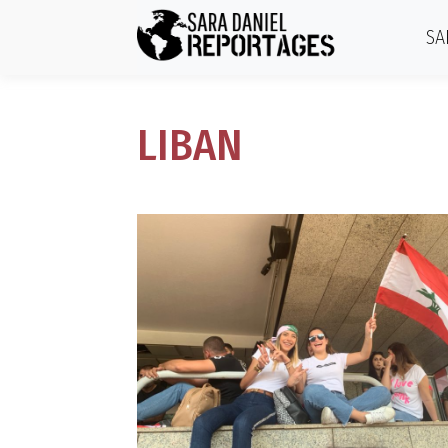
SA
LIBAN