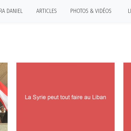
RA DANIEL
ARTICLES
PHOTOS & VIDÉOS
L