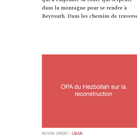
dans la montagne pour se rendre à
Beyrouth. Dans les chemins de travers
MOYEN-ORIENT
>
LIBAN