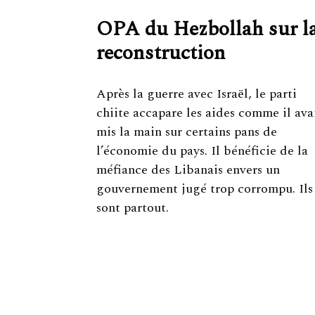
OPA du Hezbollah sur l
reconstruction
Après la guerre avec Israël, le parti
chiite accapare les aides comme il ava
mis la main sur certains pans de
l’économie du pays. Il bénéficie de la
méfiance des Libanais envers un
gouvernement jugé trop corrompu. Ils
sont partout.