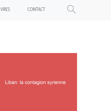
IVRES
CONTACT