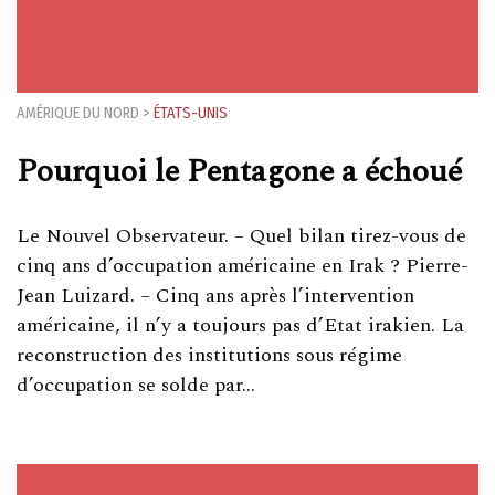
AMÉRIQUE DU NORD
>
ÉTATS-UNIS
Pourquoi le Pentagone a échoué
Le Nouvel Observateur. – Quel bilan tirez-vous de
cinq ans d’occupation américaine en Irak ? Pierre-
Jean Luizard. – Cinq ans après l’intervention
américaine, il n’y a toujours pas d’Etat irakien. La
reconstruction des institutions sous régime
d’occupation se solde par…