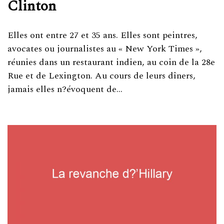
Clinton
Elles ont entre 27 et 35 ans. Elles sont peintres,
avocates ou journalistes au « New York Times »,
réunies dans un restaurant indien, au coin de la 28e
Rue et de Lexington. Au cours de leurs dîners,
jamais elles n?évoquent de…