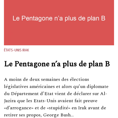
ÉTATS-UNIS
IRAK
Le Pentagone n’a plus de plan B
A moins de deux semaines des élections
législatives américaines et alors qu’un diplomate
du Département d’Etat vient de déclarer sur Al-
Jazira que les Etats-Unis avaient fait preuve
«d’arrogance» et de «stupidité» en Irak avant de
retirer ses propos, George Bush…