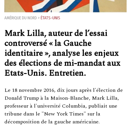
AMÉRIQUE DU NORD
>
ÉTATS-UNIS
Mark Lilla, auteur de l’essai
controversé « la Gauche
identitaire », analyse les enjeux
des élections de mi-mandat aux
Etats-Unis. Entretien.
Le 18 novembre 2016, dix jours après l'élection de
Donald Trump à la Maison-Blanche, Mark Lilla,
professeur à l'université Columbia, publiait une
tribune dans le "New York Times" sur la
décomposition de la gauche américaine.