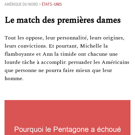
AMÉRIQUE DU NORD
>
ÉTATS-UNIS
Le match des premières dames
Tout les oppose, leur personnalité, leurs origines,
leurs convictions. Et pourtant, Michelle la
flamboyante et Ann la timide ont chacune une
lourde tâche à accomplir: persuader les Américains
que personne ne pourra faire mieux que leur
homme.