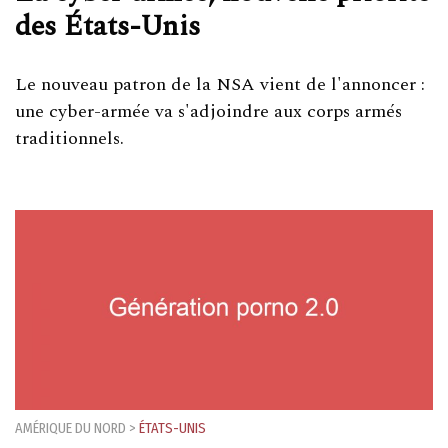
des États-Unis
Le nouveau patron de la NSA vient de l'annoncer :
une cyber-armée va s'adjoindre aux corps armés
traditionnels.
AMÉRIQUE DU NORD
>
ÉTATS-UNIS