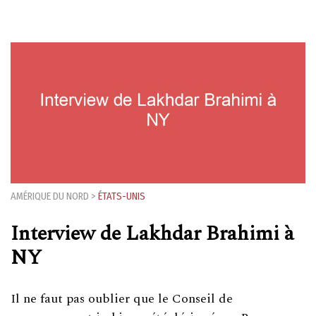
AMÉRIQUE DU NORD
>
ÉTATS-UNIS
Interview de Lakhdar Brahimi à
NY
Il ne faut pas oublier que le Conseil de