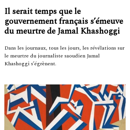
Il serait temps que le
gouvernement français s’émeuve
du meurtre de Jamal Khashoggi
Dans les journaux, tous les jours, les révélations sur
le meurtre du journaliste saoudien Jamal
Khashoggi s’égrènent.