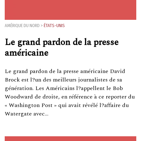
AMÉRIQUE DU NORD
>
ÉTATS-UNIS
Le grand pardon de la presse
américaine
Le grand pardon de la presse américaine David
Brock est l?un des meilleurs journalistes de sa
génération. Les Américains l?appellent le Bob
Woodward de droite, en référence à ce reporter du
« Washington Post » qui avait révélé l?affaire du
Watergate avec…