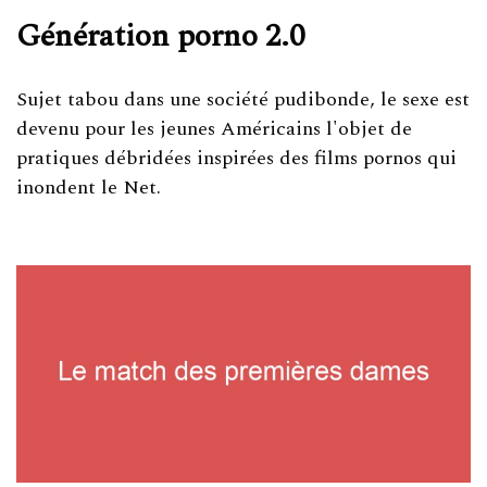
Génération porno 2.0
Sujet tabou dans une société pudibonde, le sexe est
devenu pour les jeunes Américains l'objet de
pratiques débridées inspirées des films pornos qui
inondent le Net.