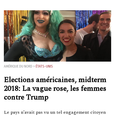
AMÉRIQUE DU NORD
>
ÉTATS-UNIS
Elections américaines, midterm
2018: La vague rose, les femmes
contre Trump
Le pays n’avait pas vu un tel engagement citoyen