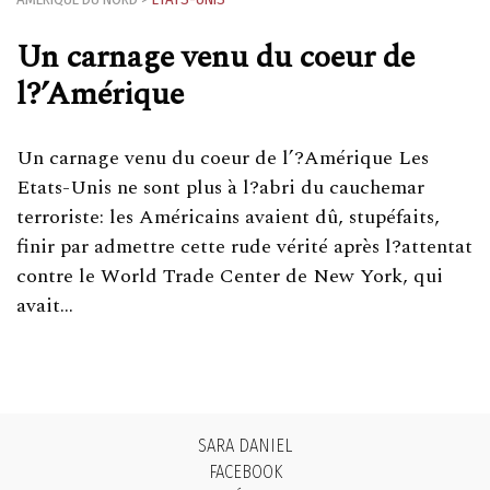
Un carnage venu du coeur de
l?’Amérique
Un carnage venu du coeur de l’?Amérique Les
Etats-Unis ne sont plus à l?abri du cauchemar
terroriste: les Américains avaient dû, stupéfaits,
finir par admettre cette rude vérité après l?attentat
contre le World Trade Center de New York, qui
avait…
SARA DANIEL
FACEBOOK