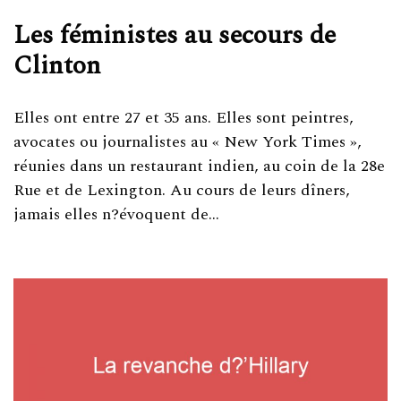
Les féministes au secours de
Clinton
Elles ont entre 27 et 35 ans. Elles sont peintres,
avocates ou journalistes au « New York Times »,
réunies dans un restaurant indien, au coin de la 28e
Rue et de Lexington. Au cours de leurs dîners,
jamais elles n?évoquent de…