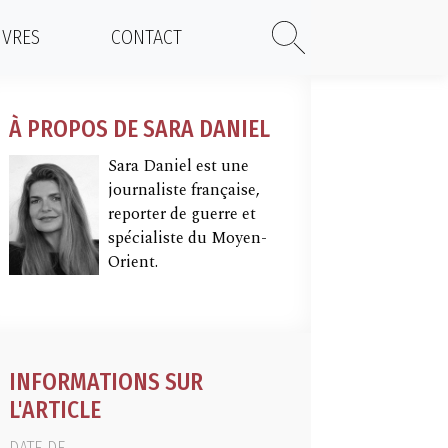
IVRES
CONTACT
À PROPOS DE SARA DANIEL
Sara Daniel est une
journaliste française,
reporter de guerre et
spécialiste du Moyen-
Orient.
INFORMATIONS SUR
L'ARTICLE