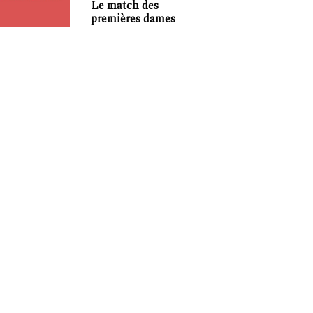
Le match des
premières dames