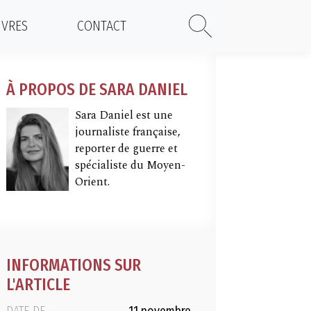
IVRES
CONTACT
À PROPOS DE SARA DANIEL
Sara Daniel est une
journaliste française,
reporter de guerre et
spécialiste du Moyen-
Orient.
INFORMATIONS SUR
L'ARTICLE