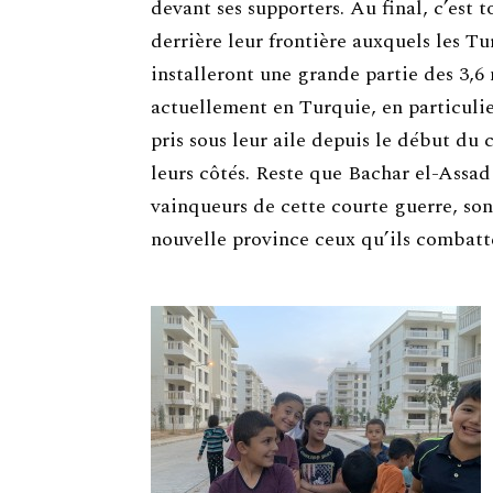
devant ses supporters. Au final, c’est 
derrière leur frontière auxquels les Tu
installeront une grande partie des 3,6 
actuellement en Turquie, en particulier
pris sous leur aile depuis le début du 
leurs côtés. Reste que Bachar el-Assad
vainqueurs de cette courte guerre, sont
nouvelle province ceux qu’ils combatt