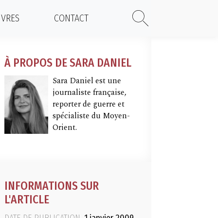
IVRES
CONTACT
À PROPOS DE SARA DANIEL
Sara Daniel est une
journaliste française,
reporter de guerre et
spécialiste du Moyen-
Orient.
INFORMATIONS SUR
L'ARTICLE