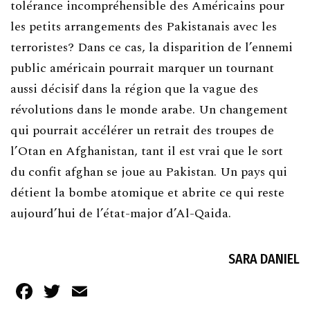
tolérance incompréhensible des Américains pour
les petits arrangements des Pakistanais avec les
terroristes? Dans ce cas, la disparition de l’ennemi
public américain pourrait marquer un tournant
aussi décisif dans la région que la vague des
révolutions dans le monde arabe. Un changement
qui pourrait accélérer un retrait des troupes de
l’Otan en Afghanistan, tant il est vrai que le sort
du confit afghan se joue au Pakistan. Un pays qui
détient la bombe atomique et abrite ce qui reste
aujourd’hui de l’état-major d’Al-Qaida.
SARA DANIEL
Facebook
Twitter
Email