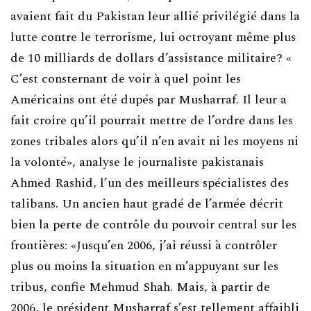
avaient fait du Pakistan leur allié privilégié dans la
lutte contre le terrorisme, lui octroyant même plus
de 10 milliards de dollars d’assistance militaire? «
C’est consternant de voir à quel point les
Américains ont été dupés par Musharraf. Il leur a
fait croire qu’il pourrait mettre de l’ordre dans les
zones tribales alors qu’il n’en avait ni les moyens ni
la volonté», analyse le journaliste pakistanais
Ahmed Rashid, l’un des meilleurs spécialistes des
talibans. Un ancien haut gradé de l’armée décrit
bien la perte de contrôle du pouvoir central sur les
frontières: «Jusqu’en 2006, j’ai réussi à contrôler
plus ou moins la situation en m’appuyant sur les
tribus, confie Mehmud Shah. Mais, à partir de
2006, le président Musharraf s’est tellement affaibli