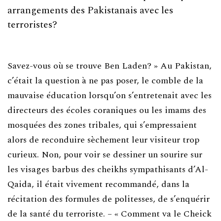
arrangements des Pakistanais avec les
terroristes?
Savez-vous où se trouve Ben Laden? » Au Pakistan,
c’était la question à ne pas poser, le comble de la
mauvaise éducation lorsqu’on s’entretenait avec les
directeurs des écoles coraniques ou les imams des
mosquées des zones tribales, qui s’empressaient
alors de reconduire sèchement leur visiteur trop
curieux. Non, pour voir se dessiner un sourire sur
les visages barbus des cheikhs sympathisants d’Al-
Qaida, il était vivement recommandé, dans la
récitation des formules de politesses, de s’enquérir
de la santé du terroriste. – « Comment va le Cheick