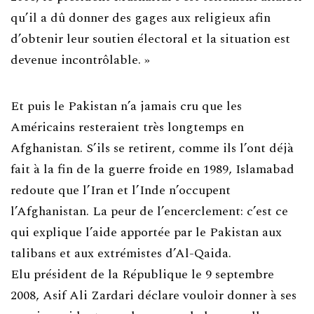
qu’il a dû donner des gages aux religieux afin
d’obtenir leur soutien électoral et la situation est
devenue incontrôlable. »
Et puis le Pakistan n’a jamais cru que les
Américains resteraient très longtemps en
Afghanistan. S’ils se retirent, comme ils l’ont déjà
fait à la fin de la guerre froide en 1989, Islamabad
redoute que l’Iran et l’Inde n’occupent
l’Afghanistan. La peur de l’encerclement: c’est ce
qui explique l’aide apportée par le Pakistan aux
talibans et aux extrémistes d’Al-Qaida.
Elu président de la République le 9 septembre
2008, Asif Ali Zardari déclare vouloir donner à ses