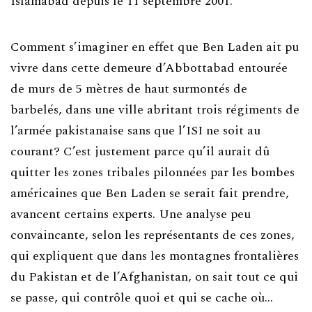
Islamabad depuis le 11 septembre 2001.
Comment s’imaginer en effet que Ben Laden ait pu
vivre dans cette demeure d’Abbottabad entourée
de murs de 5 mètres de haut surmontés de
barbelés, dans une ville abritant trois régiments de
l’armée pakistanaise sans que l’ISI ne soit au
courant? C’est justement parce qu’il aurait dû
quitter les zones tribales pilonnées par les bombes
américaines que Ben Laden se serait fait prendre,
avancent certains experts. Une analyse peu
convaincante, selon les représentants de ces zones,
qui expliquent que dans les montagnes frontalières
du Pakistan et de l’Afghanistan, on sait tout ce qui
se passe, qui contrôle quoi et qui se cache où…