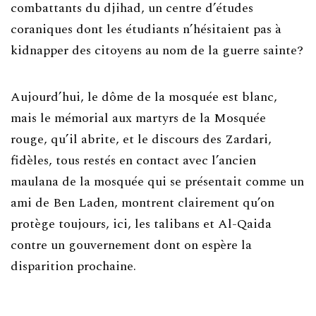
combattants du djihad, un centre d’études
coraniques dont les étudiants n’hésitaient pas à
kidnapper des citoyens au nom de la guerre sainte?
Aujourd’hui, le dôme de la mosquée est blanc,
mais le mémorial aux martyrs de la Mosquée
rouge, qu’il abrite, et le discours des Zardari,
fidèles, tous restés en contact avec l’ancien
maulana de la mosquée qui se présentait comme un
ami de Ben Laden, montrent clairement qu’on
protège toujours, ici, les talibans et Al-Qaida
contre un gouvernement dont on espère la
disparition prochaine.