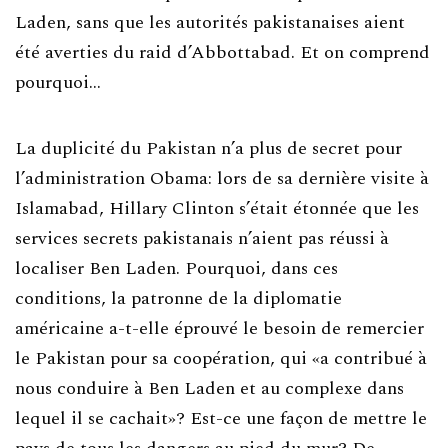
Laden, sans que les autorités pakistanaises aient
été averties du raid d’Abbottabad. Et on comprend
pourquoi…
La duplicité du Pakistan n’a plus de secret pour
l’administration Obama: lors de sa dernière visite à
Islamabad, Hillary Clinton s’était étonnée que les
services secrets pakistanais n’aient pas réussi à
localiser Ben Laden. Pourquoi, dans ces
conditions, la patronne de la diplomatie
américaine a-t-elle éprouvé le besoin de remercier
le Pakistan pour sa coopération, qui «a contribué à
nous conduire à Ben Laden et au complexe dans
lequel il se cachait»? Est-ce une façon de mettre le