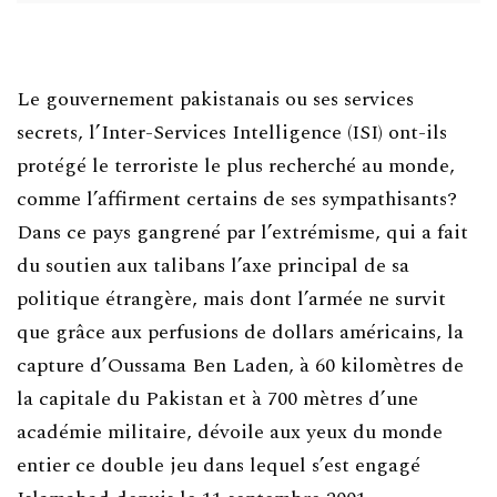
Le gouvernement pakistanais ou ses services
secrets, l’Inter-Services Intelligence (ISI) ont-ils
protégé le terroriste le plus recherché au monde,
comme l’affirment certains de ses sympathisants?
Dans ce pays gangrené par l’extrémisme, qui a fait
du soutien aux talibans l’axe principal de sa
politique étrangère, mais dont l’armée ne survit
que grâce aux perfusions de dollars américains, la
capture d’Oussama Ben Laden, à 60 kilomètres de
la capitale du Pakistan et à 700 mètres d’une
académie militaire, dévoile aux yeux du monde
entier ce double jeu dans lequel s’est engagé