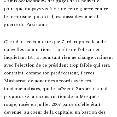
« amis occidentaux» des gages de la nouvelle
politique du pays vis-à-vis de cette guerre contre
le terrorisme qui, dit-il, est aussi devenue « la
guerre du Pakistan ».
C’est dans ce contexte que Zardari procède à de
nouvelles nominations à la tête de l’obscur et
inquiétant ISI. Et pourtant rien ne change vraiment
avec l’élection de ce président trop faible qui sera
contraint, comme son prédécesseur, Pervez
Musharraf, de nouer des accords avec ces
fondamentalistes, qui le haïssent. Zardari n’a-t-il
pas autorisé la reconstruction de la Mosquée
rouge, rasée en juillet 2007 parce qu’elle était
devenue, au coeur de la capitale, un bastion des