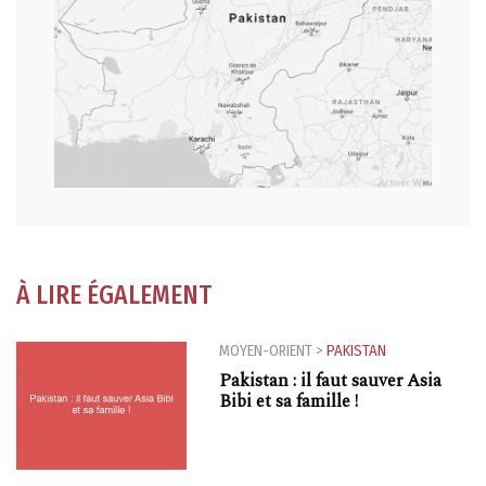
À LIRE ÉGALEMENT
MOYEN-ORIENT
>
PAKISTAN
Pakistan : il faut sauver Asia
Bibi et sa famille !