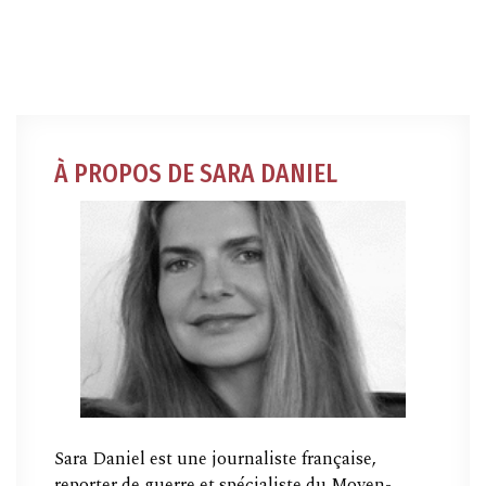
À PROPOS DE SARA DANIEL
Sara Daniel est une journaliste française,
reporter de guerre et spécialiste du Moyen-