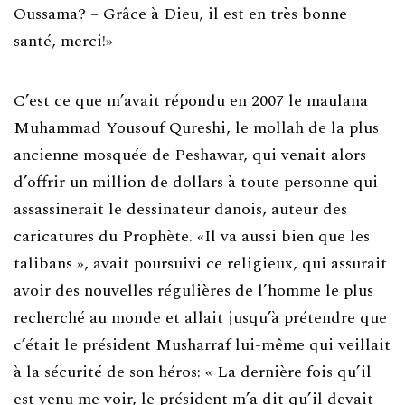
Oussama? – Grâce à Dieu, il est en très bonne
santé, merci!»
C’est ce que m’avait répondu en 2007 le maulana
Muhammad Yousouf Qureshi, le mollah de la plus
ancienne mosquée de Peshawar, qui venait alors
d’offrir un million de dollars à toute personne qui
assassinerait le dessinateur danois, auteur des
caricatures du Prophète. «Il va aussi bien que les
talibans », avait poursuivi ce religieux, qui assurait
avoir des nouvelles régulières de l’homme le plus
recherché au monde et allait jusqu’à prétendre que
c’était le président Musharraf lui-même qui veillait
à la sécurité de son héros: « La dernière fois qu’il
est venu me voir, le président m’a dit qu’il devait