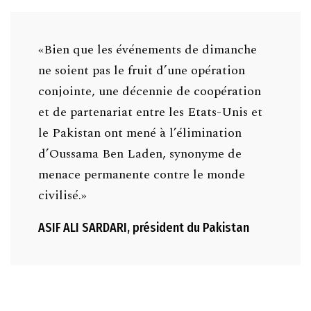
«Bien que les événements de dimanche
ne soient pas le fruit d’une opération
conjointe, une décennie de coopération
et de partenariat entre les Etats-Unis et
le Pakistan ont mené à l’élimination
d’Oussama Ben Laden, synonyme de
menace permanente contre le monde
civilisé.»
ASIF ALI SARDARI, président du Pakistan