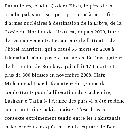
Par ailleurs, Abdul Qadeer Khan, le père de la
bombe pakistanaise, qui a participé à un trafic
d’armes nucléaires à destination de la Libye, de la
Corée du Nord et de l’Iran est, depuis 2009, libre
de ses mouvements. Les auteurs de l’attentat de
l’hôtel Marriott, qui a causé 55 morts en 2008 à
Islamabad, n’ont pas été inquiétés. Et l’instigateur
de l’attentat de Bombay, qui a fait 173 morts et
plus de 300 blessés en novembre 2008, Hafz
Muhammad Saeed, fondateur du groupe de
combattants pour la libération du Cachemire,
Lashkar-e-Taiba (« l’Armée des purs »), a été relâché
par les autorités pakistanaises. C’est dans ce
contexte extrêmement tendu entre les Pakistanais
et les Américains qu’a eu lieu la capture de Ben