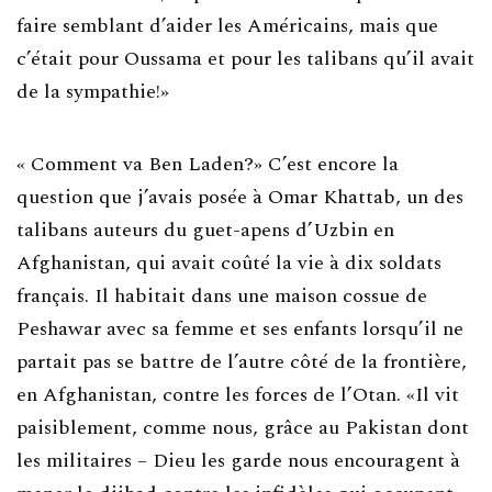
faire semblant d’aider les Américains, mais que
c’était pour Oussama et pour les talibans qu’il avait
de la sympathie!»
« Comment va Ben Laden?» C’est encore la
question que j’avais posée à Omar Khattab, un des
talibans auteurs du guet-apens d’Uzbin en
Afghanistan, qui avait coûté la vie à dix soldats
français. Il habitait dans une maison cossue de
Peshawar avec sa femme et ses enfants lorsqu’il ne
partait pas se battre de l’autre côté de la frontière,
en Afghanistan, contre les forces de l’Otan. «Il vit
paisiblement, comme nous, grâce au Pakistan dont
les militaires – Dieu les garde nous encouragent à