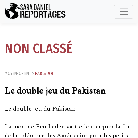
NON CLASSÉ
MOYEN-ORIENT
>
PAKISTAN
Le double jeu du Pakistan
Le double jeu du Pakistan
La mort de Ben Laden va-t-elle marquer la fin
de la tolérance des Américains pour les petits