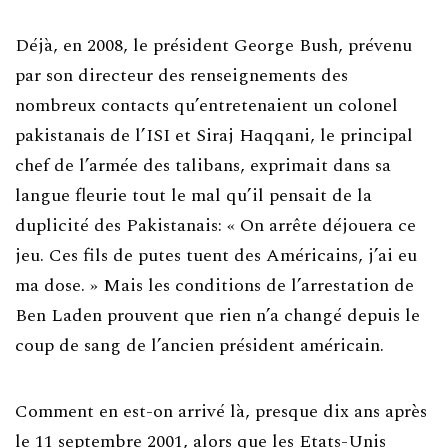
Déjà, en 2008, le président George Bush, prévenu
par son directeur des renseignements des
nombreux contacts qu’entretenaient un colonel
pakistanais de l’ISI et Siraj Haqqani, le principal
chef de l’armée des talibans, exprimait dans sa
langue fleurie tout le mal qu’il pensait de la
duplicité des Pakistanais: « On arrête déjouera ce
jeu. Ces fils de putes tuent des Américains, j’ai eu
ma dose. » Mais les conditions de l’arrestation de
Ben Laden prouvent que rien n’a changé depuis le
coup de sang de l’ancien président américain.
Comment en est-on arrivé là, presque dix ans après
le 11 septembre 2001, alors que les Etats-Unis