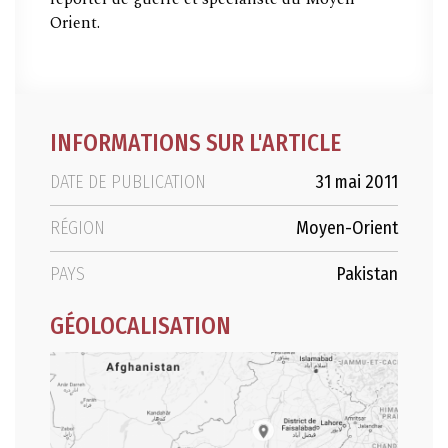
Orient.
INFORMATIONS SUR L'ARTICLE
DATE DE PUBLICATION
31 mai 2011
RÉGION
Moyen-Orient
PAYS
Pakistan
GÉOLOCALISATION