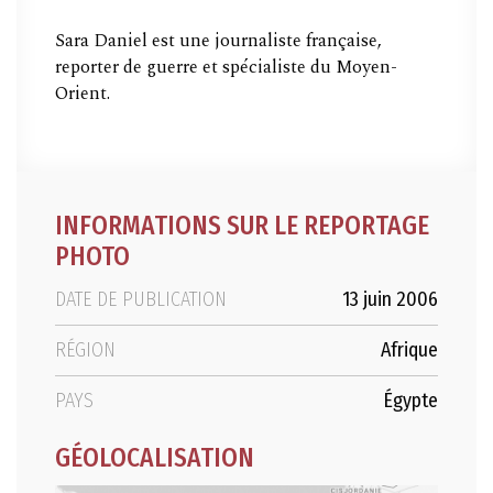
Sara Daniel est une journaliste française,
reporter de guerre et spécialiste du Moyen-
Orient.
INFORMATIONS SUR LE REPORTAGE
PHOTO
DATE DE PUBLICATION
13 juin 2006
RÉGION
Afrique
PAYS
Égypte
GÉOLOCALISATION