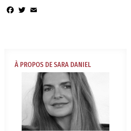
Facebook
Twitter
Email
À PROPOS DE SARA DANIEL