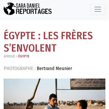
ÉGYPTE : LES FRÈRES
S’ENVOLENT
AFRIQUE
>
ÉGYPTE
PHOTOGRAPHE :
Bertrand Meunier