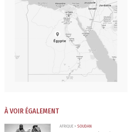
À VOIR ÉGALEMENT
AFRIQUE
>
SOUDAN