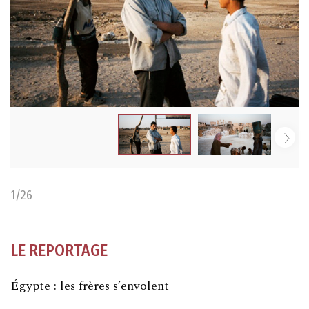
1
/26
LE REPORTAGE
Égypte : les frères s’envolent